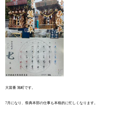
大當番 旭町です。
7月になり、祭典本部の仕事も本格的に忙しくなります。