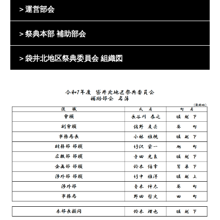
＞運営部会
＞祭典本部 補助部会
＞袋井北地区祭典委員会 組織図